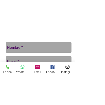
Phone
WhatsApp
Email
Facebook
Instagram